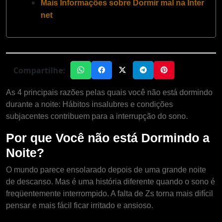
Mais Informações sobre Dormir mal na Inter
net
Compartilhe:
As 4 principais razões pelas quais você não está dormindo
durante a noite
: Hábitos insalubres e condições
subjacentes contribuem para a interrupção do sono.
Por que Você não está Dormindo a
Noite?
O mundo parece ensolarado depois de uma grande noite
de descanso. Mas é uma história diferente quando o sono é
freqüentemente interrompido. A falta de Zs torna mais difícil
pensar e mais fácil ficar irritado e ansioso.