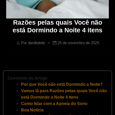
Razões pelas quais Você não
está Dormindo a Noite 4 itens
Por danilloleite •
25 de novembro de 2025
Conteúdo do Artigo
Por que Você não está Dormindo a Noite?
Vamos lá para Razões pelas quais Você não
está Dormindo a Noite 4 itens
Como lidar com a Apneia do Sono
Boa Notícia