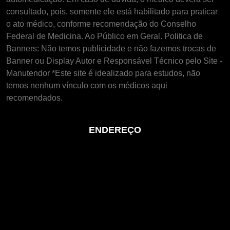
consultado, pois, somente ele está habilitado para praticar
o ato médico, conforme recomendação do Conselho
Federal de Medicina. Ao Público em Geral. Politica de
Banners: Não temos publicidade e não fazemos trocas de
Banner ou Display Autor e Responsável Técnico pelo Site -
Manutendor *Este site é idealizado para estudos, não
temos nenhum vínculo com os médicos aqui
recomendados.
ENDEREÇO