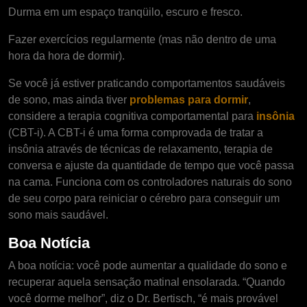
Durma em um espaço tranqüilo, escuro e fresco.
Fazer exercícios regularmente (mas não dentro de uma
hora da hora de dormir).
Se você já estiver praticando comportamentos saudáveis
de sono, mas ainda tiver
problemas para dormir
,
considere a terapia cognitiva comportamental para
insônia
(CBT-i). A CBT-i é uma forma comprovada de tratar a
insônia através de técnicas de relaxamento, terapia de
conversa e ajuste da quantidade de tempo que você passa
na cama. Funciona com os controladores naturais do sono
de seu corpo para reiniciar o cérebro para conseguir um
sono mais saudável.
Boa Notícia
A boa notícia: você pode aumentar a qualidade do sono e
recuperar aquela sensação matinal ensolarada. “Quando
você dorme melhor”, diz o Dr. Bertisch, “é mais provável