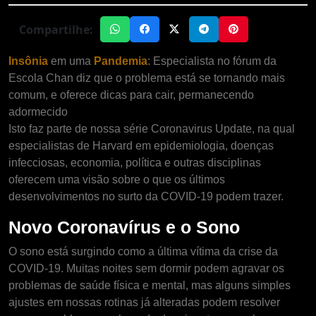
Compartilhe:
Insônia
em uma
Pandemia
: Especialista no fórum da
Escola Chan diz que o problema está se tornando mais
comum, e oferece dicas para cair, permanecendo
adormecido
Isto faz parte de nossa série Coronavirus Update, na qual
especialistas de Harvard em epidemiologia, doenças
infecciosas, economia, política e outras disciplinas
oferecem uma visão sobre o que os últimos
desenvolvimentos no surto da COVID-19 podem trazer.
Novo Coronavírus e o Sono
O sono está surgindo como a última vítima da crise da
COVID-19. Muitas noites sem dormir podem agravar os
problemas de saúde física e mental, mas alguns simples
ajustes em nossas rotinas já alteradas podem resolver