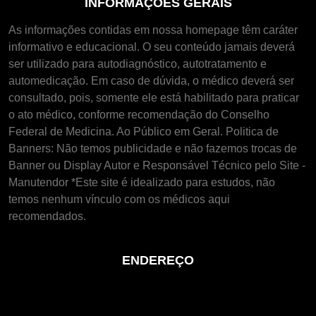
INFORMAÇÕES GERAIS
As informações contidas em nossa homepage têm caráter
informativo e educacional. O seu conteúdo jamais deverá
ser utilizado para autodiagnóstico, autotratamento e
automedicação. Em caso de dúvida, o médico deverá ser
consultado, pois, somente ele está habilitado para praticar
o ato médico, conforme recomendação do Conselho
Federal de Medicina. Ao Público em Geral. Politica de
Banners: Não temos publicidade e não fazemos trocas de
Banner ou Display Autor e Responsável Técnico pelo Site -
Manutendor *Este site é idealizado para estudos, não
temos nenhum vínculo com os médicos aqui
recomendados.
ENDEREÇO