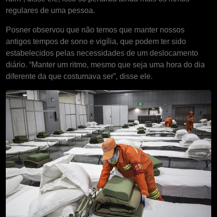
regulares de uma pessoa.
Posner observou que não temos que manter nossos
antigos tempos de sono e vigília, que podem ter sido
estabelecidos pelas necessidades de um deslocamento
diário. “Manter um ritmo, mesmo que seja uma hora do dia
diferente da que costumava ser”, disse ele.