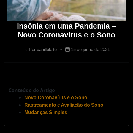
Insônia em uma Pandemia –
Novo Coronavírus e o Sono
Por danilloleite •
15 de junho de 2021
Conteúdo do Artigo
Novo Coronavírus e o Sono
Rastreamento e Avaliação do Sono
Mudanças Simples