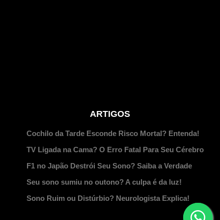
ARTIGOS
Cochilo da Tarde Esconde Risco Mortal? Entenda!
TV Ligada na Cama? O Erro Fatal Para Seu Cérebro
F1 no Japão Destrói Seu Sono? Saiba a Verdade
Seu sono sumiu no outono? A culpa é da luz!
Sono Ruim ou Distúrbio? Neurologista Explica!