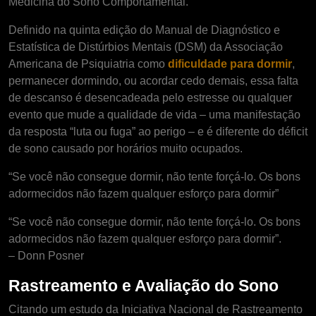
Medicina do Sono Comportamental.
Definido na quinta edição do Manual de Diagnóstico e
Estatística de Distúrbios Mentais (DSM) da Associação
Americana de Psiquiatria como
dificuldade para dormir
,
permanecer dormindo, ou acordar cedo demais, essa falta
de descanso é desencadeada pelo estresse ou qualquer
evento que mude a qualidade de vida – uma manifestação
da resposta “luta ou fuga” ao perigo – e é diferente do déficit
de sono causado por horários muito ocupados.
“Se você não consegue dormir, não tente forçá-lo. Os bons
adormecidos não fazem qualquer esforço para dormir”
“Se você não consegue dormir, não tente forçá-lo. Os bons
adormecidos não fazem qualquer esforço para dormir”.
– Donn Posner
Rastreamento e Avaliação do Sono
Citando um estudo da Iniciativa Nacional de Rastreamento