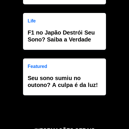
Life
F1 no Japão Destrói Seu
Sono? Saiba a Verdade
Featured
Seu sono sumiu no
outono? A culpa é da luz!