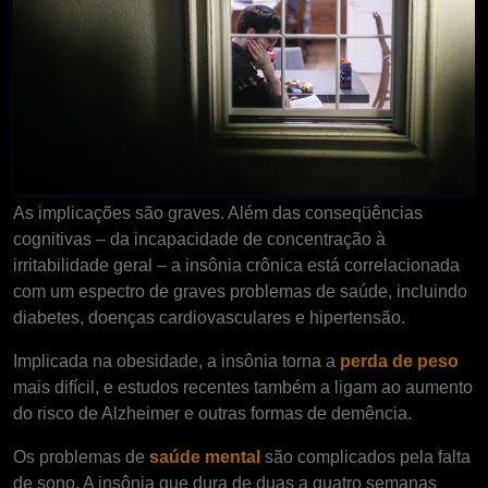
As implicações são graves. Além das conseqüências
cognitivas – da incapacidade de concentração à
irritabilidade geral – a insônia crônica está correlacionada
com um espectro de graves problemas de saúde, incluindo
diabetes, doenças cardiovasculares e hipertensão.
Implicada na obesidade, a insônia torna a
perda de peso
mais difícil, e estudos recentes também a ligam ao aumento
do risco de Alzheimer e outras formas de demência.
Os problemas de
saúde mental
são complicados pela falta
de sono. A insônia que dura de duas a quatro semanas