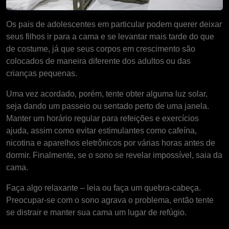
Os pais de adolescentes em particular podem querer deixar
seus filhos ir para a cama e se levantar mais tarde do que
de costume, já que seus corpos em crescimento são
colocados de maneira diferente dos adultos ou das
crianças pequenas.
Uma vez acordado, porém, tente obter alguma luz solar,
seja dando um passeio ou sentado perto de uma janela.
Manter um horário regular para refeições e exercícios
ajuda, assim como evitar estimulantes como cafeína,
nicotina e aparelhos eletrônicos por várias horas antes de
dormir. Finalmente, se o sono se revelar impossível, saia da
cama.
Faça algo relaxante – leia ou faça um quebra-cabeça.
Preocupar-se com o sono agrava o problema, então tente
se distrair e manter sua cama um lugar de refúgio.